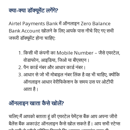
क्या-क्या डॉक्यूमेंट लगेंगे?
Airtel Payments Bank में ऑनलाइन Zero Balance
Bank Account खोलने के लिए आपके पास नीचे दिए गए सभी
जरूरी डॉक्यूमेंट होना चाहिए:
किसी भी कंपनी का Mobile Number – जैसे एयरटेल,
वोडाफोन, आइडिया, जिओ या बीएसएन।
पैन कार्ड नंबर और आधार कार्ड नंबर।
आधार से जो भी मोबाइल नंबर लिंक है वह भी चाहिए, क्योंकि
ऑनलाइन आधार वेरीफिकेशन के समय उस पर ओटीपी
आता है।
ऑनलाइन खाता कैसे खोलें?
चलिए मैं आपको बताता हूं की एयरटेल पेमेंट्स बैंक आप अपना जीरो
बैलेंस बैंक अकाउंट ऑनलाइन कैसे खोल सकते हैं। आप सभी स्टेप्स