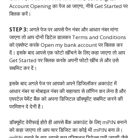
Account Opening का पेज आ जाएगा, नीचे Get Started पर
क्लिक करें।
STEP 3:
अगले पेज पर आपसे पैन नंबर और आधार नंबर मांगा
जाएगा तो आप दोनों डिटेल डालकर Terms and Conditions
को एक्सेप्ट करके Open my bank account पर क्लिक कर
दें। इसके बाद आपसे एक फोटो खींचने के लिए कहा जाएगा तो आप
Get Started पर क्लिक करके अपनी फोटो खींच ले और उसे
सबमिट कर दें।
इसके बाद अगले पेज पर आपको अपने डिजिलॉकर अकाउंट में
आधार नंबर या मोबाइल नंबर की सहायता से लॉगिन कर लेना है और
एयरटेल पेमेंट बैंक को अपना डिजिटल डॉक्यूमेंट सबमिट करने की
परमिशन दे देनी है।
डॉक्यूमेंट वेरीफाई होते ही आपसे बैंक अकाउंट के लिए mPIN बनाने
को कहा जाएगा तो आप चार डिजिट का कोई भी mPIN बना ले।
mPIN बनाने के बाद आपसे कुछ एडिशनल डिटेल्स पूछी जाएगी जैसे