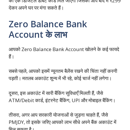
का एक डिजिटल डेबिट कार्ड मिल जाएगा जिसको आप बाद में ₹299
देकर अपने घर पर मंगा सकते हैं।
Zero Balance Bank
Account के लाभ
आपको Zero Balance Bank Account खोलने के कई फायदे
हैं।
सबसे पहले, आपको इसमें न्यूनतम बैलेंस रखने की चिंता नहीं करनी
पड़ती। मतलब अकाउंट शून्य में भी रहे, कोई चार्ज नहीं लगेगा।
दूसरा, इस अकाउंट में सारी बैंकिंग सुविधाएँ मिलती हैं, जैसे
ATM/Debit कार्ड, इंटरनेट बैंकिंग, UPI और मोबाइल बैंकिंग।
तीसरा, अगर आप सरकारी योजनाओं से जुड़ना चाहते हैं, जैसे
PMJDY, तो इसके जरिए आपको लाभ सीधे अपने बैंक अकाउंट में
मिल सकता है।