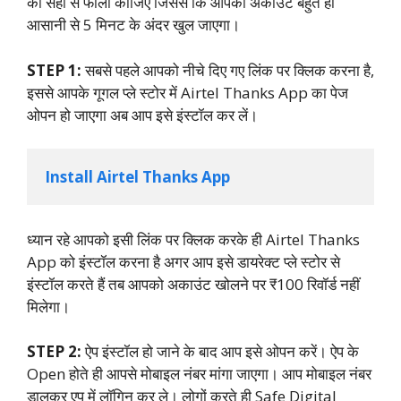
को सही से फॉलो कीजिए जिससे कि आपका अकाउंट बहुत ही
आसानी से 5 मिनट के अंदर खुल जाएगा।
STEP 1:
सबसे पहले आपको नीचे दिए गए लिंक पर क्लिक करना है,
इससे आपके गूगल प्ले स्टोर में Airtel Thanks App का पेज
ओपन हो जाएगा अब आप इसे इंस्टॉल कर लें।
Install Airtel Thanks App
ध्यान रहे आपको इसी लिंक पर क्लिक करके ही Airtel Thanks
App को इंस्टॉल करना है अगर आप इसे डायरेक्ट प्ले स्टोर से
इंस्टॉल करते हैं तब आपको अकाउंट खोलने पर ₹100 रिवॉर्ड नहीं
मिलेगा।
STEP 2:
ऐप इंस्टॉल हो जाने के बाद आप इसे ओपन करें। ऐप के
Open होते ही आपसे मोबाइल नंबर मांगा जाएगा। आप मोबाइल नंबर
डालकर एप में लॉगिन कर ले। लोगों करते ही Safe Digital