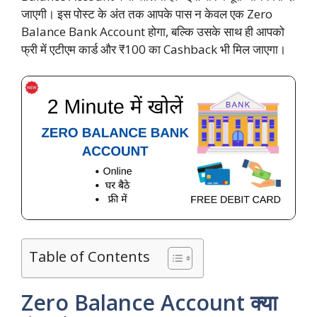
जाएगी। इस पोस्ट के अंत तक आपके पास न केवल एक Zero
Balance Bank Account होगा, बल्कि उसके साथ ही आपको
फ्री में एटीएम कार्ड और ₹100 का Cashback भी मिल जाएगा।
Table of Contents
Zero Balance Account क्या