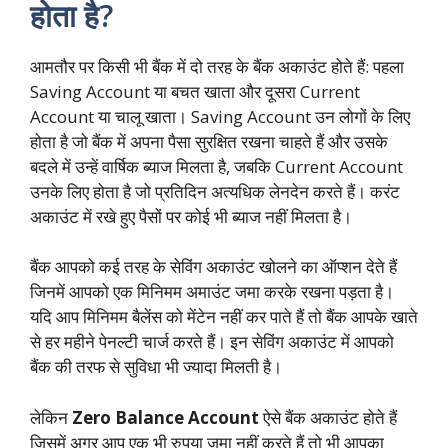
होता है?
आमतौर पर किसी भी बैंक में दो तरह के बैंक अकाउंट होते हैं: पहला
Saving Account या बचत खाता और दूसरा Current
Account या चालू खाता। Saving Account उन लोगों के लिए
होता है जो बैंक में अपना पैसा सुरक्षित रखना चाहते हैं और उसके
बदले में उन्हें वार्षिक ब्याज मिलता है, जबकि Current Account
उनके लिए होता है जो प्रतिदिन अत्यधिक लेनदेन करते हैं। करंट
अकाउंट में रखे हुए पैसों पर कोई भी ब्याज नहीं मिलता है।
बैंक आपको कई तरह के सेविंग अकाउंट खोलने का ऑप्शन देते हैं
जिनमें आपको एक मिनिमम अमाउंट जमा करके रखना पड़ता है।
यदि आप मिनिमम बैलेंस को मेंटेन नहीं कर पाते हैं तो बैंक आपके खाते
से हर महीने पेनल्टी चार्ज करते हैं। इन सेविंग अकाउंट में आपको
बैंक की तरफ से सुविधा भी ज्यादा मिलती है।
लेकिन
Zero Balance Account
ऐसे बैंक अकाउंट होते हैं
जिसमें अगर आप एक भी रुपया जमा नहीं करते हैं तो भी आपका