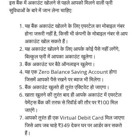
इस बैंक में अकाउंट खोलने से पहले आपको मिलने वाली फ्री
सुविधाओं के बारे में जान लेना चाहिए:
यह बैंक अकाउंट खोलने के लिए एयरटेल का मोबाइल नंबर
होना जरूरी नहीं है, किसी भी कंपनी के मोबाइल नंबर से आप
अकाउंट खोल सकते हैं।
यह अकाउंट खोलने के लिए आपके कोई पैसे नहीं लगेंगे,
बिल्कुल फ्री में आपका अकाउंट खुलेगा।
बैंक अकाउंट घर बैठे ऑनलाइन खुलेगा।
यह एक Zero Balance Saving Account होगा
जिसमें आपको पैसे रखने पर ब्याज भी मिलेगा।
बैंक अकाउंट खुलते ही तुरंत एक्टिवेट हो जाएगा।
खाता खुलने की तुरंत बाद ही आपके अकाउंट में एयरटेल
पेमेंट्स बैंक की तरफ से रिवॉर्ड की तौर पर ₹100 मिल
जाएंगे।
आपको तुरंत ही एक Virtual Debit Card मिल जाएगा
जिसे आप जब चाहे ₹349 देकर घर पर आर्डर कर सकते
हैं।