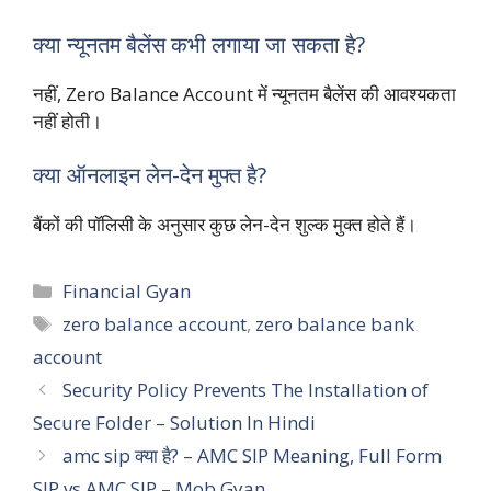
क्या न्यूनतम बैलेंस कभी लगाया जा सकता है?
नहीं, Zero Balance Account में न्यूनतम बैलेंस की आवश्यकता
नहीं होती।
क्या ऑनलाइन लेन-देन मुफ्त है?
बैंकों की पॉलिसी के अनुसार कुछ लेन-देन शुल्क मुक्त होते हैं।
Categories
Financial Gyan
Tags
zero balance account
,
zero balance bank
account
Security Policy Prevents The Installation of
Secure Folder – Solution In Hindi
amc sip क्या है? – AMC SIP Meaning, Full Form
SIP vs AMC SIP – Mob Gyan