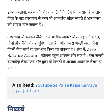
इसके अलावा, यह बच्चों और नाबालिगों के लिए भी आसान है; माता-
पिता के सह-हस्ताक्षर से बच्चे भी अकाउंट खोल सकते हैं और बचत
की आदत डाल सकते हैं।
आप चाहे ऑनलाइन बैंकिंग करें या बैंक जाकर ऑफलाइन लेन-देन,
दोनों ही तरीके से यह सुविधा देता है। और सबसे अच्छी बात, बिना
किसी बैंक चार्ज के लेन-देन किया जा सकता है। अंत में, Zero
Balance Account खोलना बहुत आसान और तेज़ है। बस जरूरी
दस्तावेज़ तैयार रखें और कुछ ही मिनटों में आपका अकाउंट तैयार हो
जाएगा।
Also Read:
Youtube Se Paise Kaise Kamaye  
– हर महीने 1 लाख
निष्कर्ष