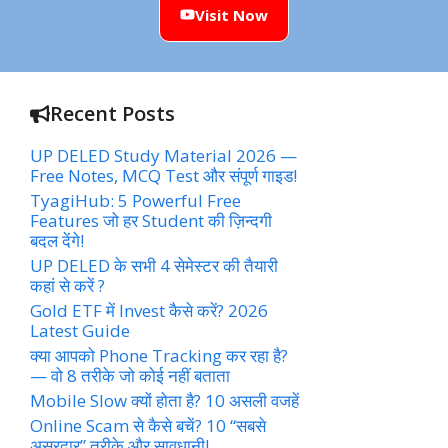
Visit Now
Recent Posts
UP DELED Study Material 2026 —
Free Notes, MCQ Test और संपूर्ण गाइड!
TyagiHub: 5 Powerful Free
Features जो हर Student की ज़िन्दगी
बदल देंगे!
UP DELED के सभी 4 सेमेस्टर की तैयारी
कहां से करें ?
Gold ETF में Invest कैसे करें? 2026
Latest Guide
क्या आपको Phone Tracking कर रहा है?
— वो 8 तरीके जो कोई नहीं बताता
Mobile Slow क्यों होता है? 10 असली वजहें
Online Scam से कैसे बचें? 10 “सबसे
असरदार” तरीके और सावधानी!