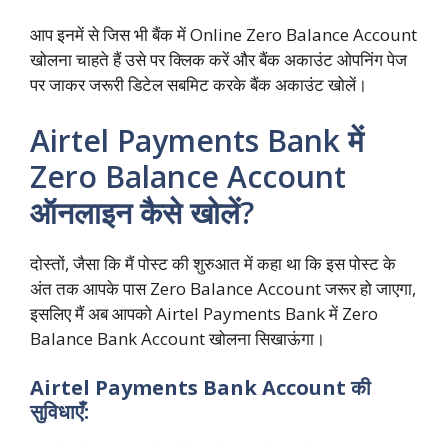
आप इनमें से जिस भी बैंक में Online Zero Balance Account
खोलना चाहते हैं उसे पर क्लिक करें और बैंक अकाउंट ओपनिंग पेज
पर जाकर जरूरी डिटेल सबमिट करके बैंक अकाउंट खोलें।
Airtel Payments Bank में
Zero Balance Account
ऑनलाइन कैसे खोलें?
दोस्तों, जैसा कि मैं पोस्ट की शुरुआत में कहा था कि इस पोस्ट के
अंत तक आपके पास Zero Balance Account जरूर हो जाएगा,
इसलिए मैं अब आपको Airtel Payments Bank में Zero
Balance Bank Account खोलना सिखाऊंगा।
Airtel Payments Bank Account की
सुविधाएँ: