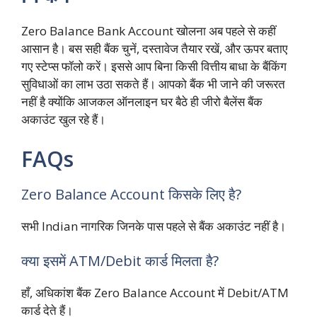
Zero Balance Bank Account खोलना अब पहले से कहीं
आसान है। बस सही बैंक चुनें, दस्तावेज तैयार रखें, और ऊपर बताए
गए स्टेप्स फॉलो करें। इससे आप बिना किसी वित्तीय बाधा के बैंकिंग
सुविधाओं का लाभ उठा सकते हैं। आपको बैंक भी जाने की जरूरत
नहीं है क्योंकि आजकल ऑनलाइन घर बैठे ही जीरो बैलेंस बैंक
अकाउंट खुल रहे हैं।
FAQs
Zero Balance Account किसके लिए है?
सभी Indian नागरिक जिनके पास पहले से बैंक अकाउंट नहीं है।
क्या इसमें ATM/Debit कार्ड मिलता है?
हाँ, अधिकांश बैंक Zero Balance Account में Debit/ATM
कार्ड देते हैं।