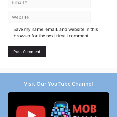
Website
Save my name, email, and website in this
browser for the next time I comment.
Visit Our YouTube Channel