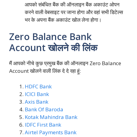
आपको संबंधित बैंक की ऑनलाइन बैंक अकाउंट ओपन
करने वाली वेबसाइट पर जाना होगा और वहां सभी डिटेल्स
भर के अपना बैंक अकाउंट खोल लेना होगा।
Zero Balance Bank
Account खोलने की लिंक
मैं आपको नीचे कुछ प्रमुख बैंक की ऑनलाइन Zero Balance
Account खोलने वाली लिंक दे दे रहा हूं:
HDFC Bank
ICICI Bank
Axis Bank
Bank Of Baroda
Kotak Mahindra Bank
IDFC First Bank
Airtel Payments Bank