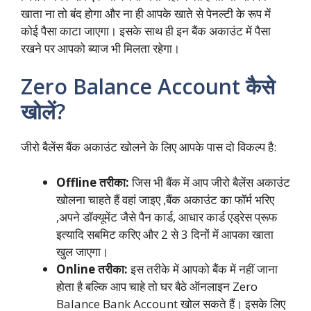
खाता ना तो बंद होगा और ना ही आपके खाते से पेनल्टी के रूप में
कोई पैसा काटा जाएगा। इसके साथ ही इन बैंक अकाउंट में पैसा
रखने पर आपको ब्याज भी मिलता रहेगा।
Zero Balance Account कैसे
खोलें?
जीरो बैलेंस बैंक अकाउंट खोलने के लिए आपके पास दो विकल्प है:
Offline तरीका:
जिस भी बैंक में आप जीरो बैलेंस अकाउंट
खोलना चाहते हैं वहां जाइए ,बैंक अकाउंट का फॉर्म भरिए
,अपने डॉक्यूमेंट जैसे पैन कार्ड, आधार कार्ड एड्रेस प्रूफ
इत्यादि सबमिट करिए और 2 से 3 दिनों में आपका खाता
खुल जाएगा।
Online तरीका:
इस तरीके में आपको बैंक में नहीं जाना
होता है बल्कि आप चाहे तो घर बैठे ऑनलाइन Zero
Balance Bank Account खोल सकते हैं। इसके लिए