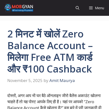
Skip
Menu
to
content
2 मिनट में खोलें Zero
Balance Account –
मिलेगा Free ATM कार्ड
और ₹100 Cashback
November 5, 2025
by
Amit Maurya
दोस्तों, अगर आप भी घर बैठे ऑनलाइन जीरो बैलेंस अकाउंट खोलना
चाहते हैं तो यह पोस्ट आपके लिए ही है। यहां पर आपको “Zero
Balance Account कैसे खोलना है?” इस बारे में पूरी जानकारी दी