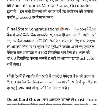
की Annual Income, Marital Status, Occupation
इत्यादि। इन सभी डिटेल्स को भर के टर्म एंड कंडीशन को एक्सेप्ट
करके proceed पर क्लिक कर दें।
Final Step:
Congratulations
आपका एयरटेल पेमेंट्स
बैंक में जीरो बैलेंस बैंक अकाउंट खुल गया है! अब अंत में आपसे अपने
नए-नए बैंक अकाउंट में ₹100 डिपॉजिट करने के लिए कहा जाएगा
तो आपको फोन पर या गूगल पे से यूपीआई करके अपने नए एयरटेल
पेमेंट्स बैंक अकाउंट में ₹100 डिपॉजिट कर देना है। ध्यान रहे
₹100 डिपाजिट करना जरूरी है नहीं तो आपका खाता activate
नहीं होगा।
थोड़ी देर में ही आपके बैंक खाते में एयरटेल पेमेंट्स बैंक की तरफ से
₹100 का कैशबैक मिल जाएगा यानी अब आपके खाते में कुल ₹200
हो गए हैं, आप चाहे तो इनको निकाल सकते हैं।
Debit Card Order:
नया अकाउंट खोलते ही master card