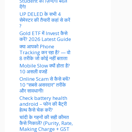
Student की ज़िन्दगी बदल
देंगे!
UP DELED के सभी 4
सेमेस्टर की तैयारी कहां से करें
?
Gold ETF में Invest कैसे
करें? 2026 Latest Guide
क्या आपको Phone
Tracking कर रहा है? — वो
8 तरीके जो कोई नहीं बताता
Mobile Slow क्यों होता है?
10 असली वजहें
Online Scam से कैसे बचें?
10 “सबसे असरदार” तरीके
और सावधानी!
Check battery health
android – फोन की बैट्री
हेल्थ कैसे चेक करें?
चांदी के गहनों की सही कीमत
कैसे निकालें? (Purity, Rate,
Making Charge + GST