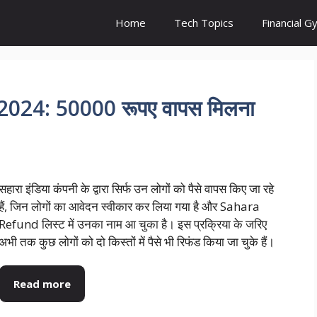
Home
Tech Topics
Financial G
024: 50000 रूपए वापस मिलना
सहारा इंडिया कंपनी के द्वारा सिर्फ उन लोगों को पैसे वापस किए जा रहे
हैं, जिन लोगों का आवेदन स्वीकार कर लिया गया है और Sahara
Refund लिस्ट में उनका नाम आ चुका है। इस प्रक्रिया के जरिए
अभी तक कुछ लोगों को दो किस्तों में पैसे भी रिफंड किया जा चुके हैं।
Read more