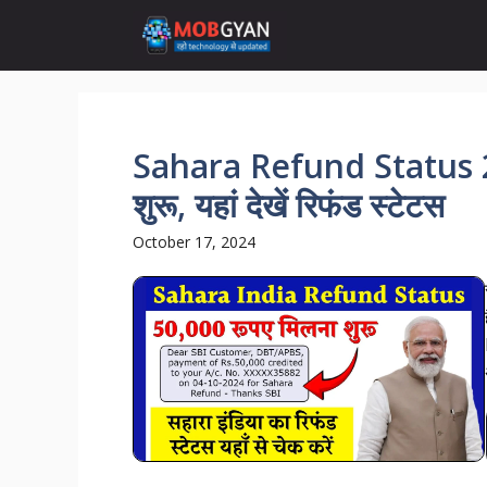
Skip
to
content
Sahara Refund Status 2
शुरू, यहां देखें रिफंड स्टेटस
October 17, 2024